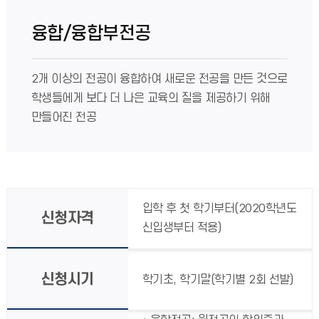
융합/융합부전공
2개 이상의 전공이 융합하여 새로운 전공을 만든 것으로
학생들에게 보다 더 나은 교육의 질을 제공하기 위해
만들어진 전공
입학 후 첫 학기부터(2020학년도
신청자격
신입생부터 적용)
신청시기
학기초, 학기말(학기별 2회 선발)