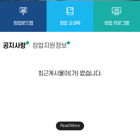
창업로드맵
창업 교과목
창업 프로그램
공지사항
창업지원정보
최근게시물이(가) 없습니다.
Read More