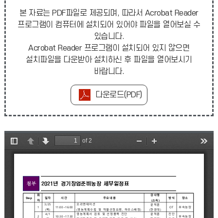
본 자료는 PDF파일로 제공되며, 따라서 Acrobat Reader
프로그램이 컴퓨터에 설치되어 있어야 파일을 열어보실 수
있습니다.
Acrobat Reader 프로그램이 설치되어 있지 않으면
설치파일을 다운받아 설치하신 후 파일을 열어보시기
바랍니다.
다운로드(PDF)