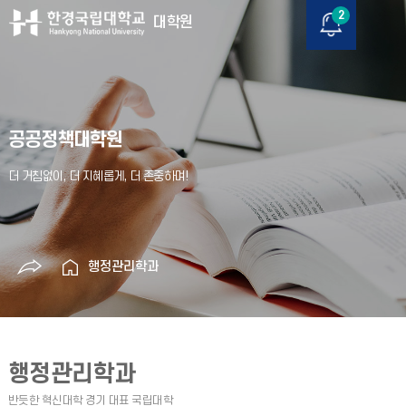
2
대학원
공공정책대학원
행정관리학과
행정관리학과