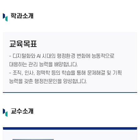
학과소개
교육목표
- 디지털화와 AI 시대의 행정환경 변화에 능동적으로
대응하는 관리 능력을 배양합니다.
- 조직, 인사, 정책학 등의 학습을 통해 문제해결 및 기획
능력을 갖춘 행정전문인을 양성합니다.
교수소개