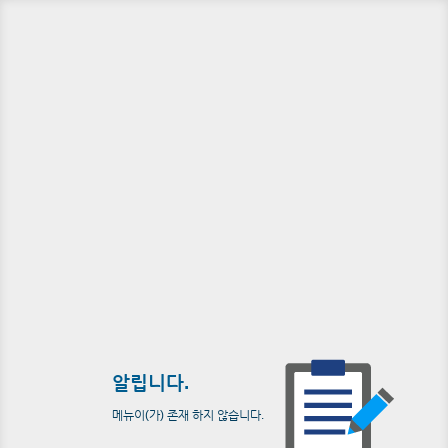
알립니다.
메뉴이(가) 존재 하지 않습니다.