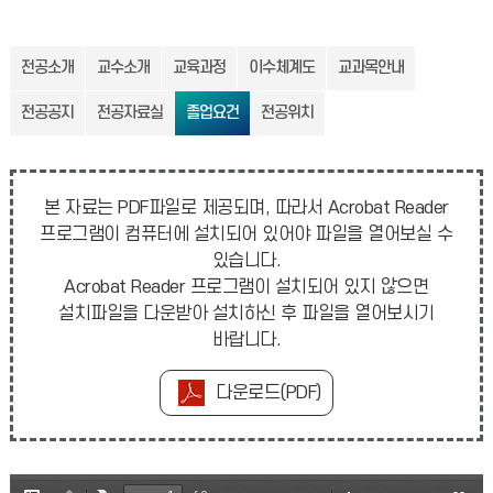
전공소개
교수소개
교육과정
이수체계도
교과목안내
전공공지
전공자료실
졸업요건
전공위치
본 자료는 PDF파일로 제공되며, 따라서 Acrobat Reader
프로그램이 컴퓨터에 설치되어 있어야 파일을 열어보실 수
있습니다.
Acrobat Reader 프로그램이 설치되어 있지 않으면
설치파일을 다운받아 설치하신 후 파일을 열어보시기
바랍니다.
다운로드(PDF)