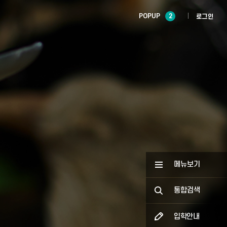
POPUP
2
로그인
메뉴보기
통합검색
입학안내