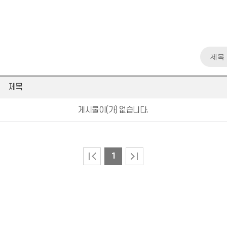
제목
게시물이(가) 없습니다.
1