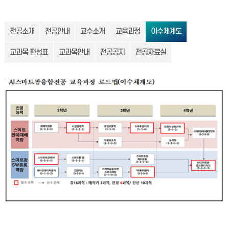
전공소개
전공안내
교수소개
교육과정
이수체계도
교과목 편성표
교과목안내
전공공지
전공자료실