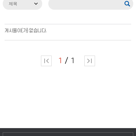
게시물이(가) 없습니다.
1
1