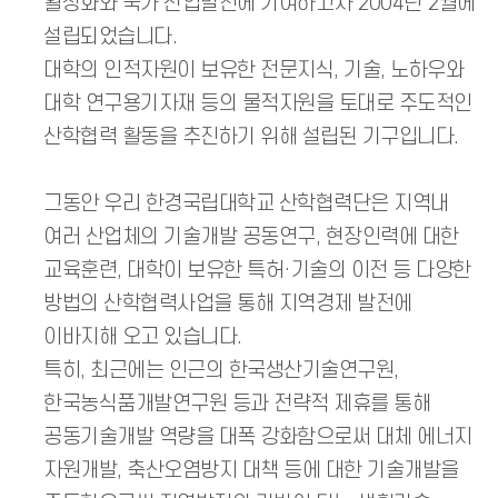
활성화와 국가 산업발전에 기여하고자 2004년 2월에
설립되었습니다.
대학의 인적자원이 보유한 전문지식, 기술, 노하우와
대학 연구용기자재 등의 물적자원을 토대로 주도적인
산학협력 활동을 추진하기 위해 설립된 기구입니다.
그동안 우리 한경국립대학교 산학협력단은 지역내
여러 산업체의 기술개발 공동연구, 현장인력에 대한
교육훈련, 대학이 보유한 특허·기술의 이전 등 다양한
방법의 산학협력사업을 통해 지역경제 발전에
이바지해 오고 있습니다.
특히, 최근에는 인근의 한국생산기술연구원,
한국농식품개발연구원 등과 전략적 제휴를 통해
공동기술개발 역량을 대폭 강화함으로써 대체 에너지
자원개발, 축산오염방지 대책 등에 대한 기술개발을