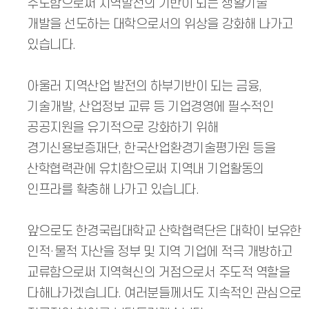
주도함으로써 지역발전의 기반이 되는 생활기술
개발을 선도하는 대학으로서의 위상을 강화해 나가고
있습니다.
아울러 지역산업 발전의 하부기반이 되는 금융,
기술개발, 산업정보 교류 등 기업경영에 필수적인
공공지원을 유기적으로 강화하기 위해
경기신용보증재단, 한국산업환경기술평가원 등을
산학협력관에 유치함으로써 지역내 기업활동의
인프라를 확충해 나가고 있습니다.
앞으로도 한경국립대학교 산학협력단은 대학이 보유한
인적·물적 자산을 정부 및 지역 기업에 적극 개방하고
교류함으로써 지역혁신의 거점으로서 주도적 역할을
다해나가겠습니다. 여러분들께서도 지속적인 관심으로