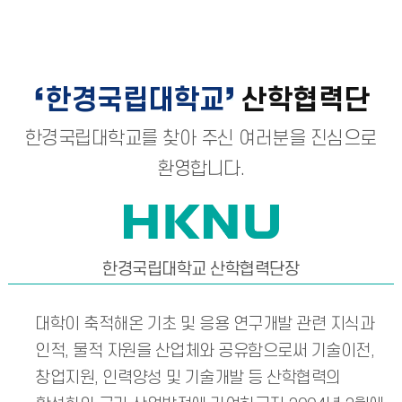
한경국립대학교
산학협력단
한경국립대학교를 찾아 주신 여러분을 진심으로
환영합니다.
한경국립대학교 산학협력단장
대학이 축적해온 기초 및 응용 연구개발 관련 지식과
인적, 물적 자원을 산업체와 공유함으로써 기술이전,
창업지원, 인력양성 및 기술개발 등 산학협력의