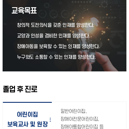
교육목표
창의적 도전의식을 갖춘 인재를 양성한다.
교양과 인성을 겸비한 인재를 양성한다.
장애아동을 보육할 수 있는 인재를 양성한다.
누구와도 소통할 수 있는 인재를 양성한다.
졸업 후 진로
일반어린이집,
어린이집
장애아전문어린이집,
보육교사 및 원장
장애아통합어린이집 등