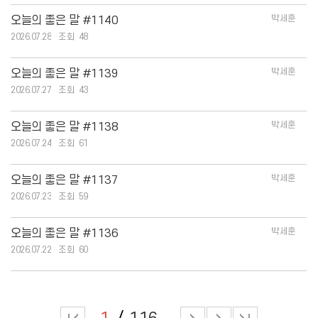
박세훈
오늘의 좋은 말 #1140
2026.07.28
48
박세훈
오늘의 좋은 말 #1139
2026.07.27
43
박세훈
오늘의 좋은 말 #1138
2026.07.24
61
박세훈
오늘의 좋은 말 #1137
2026.07.23
59
박세훈
오늘의 좋은 말 #1136
2026.07.22
60