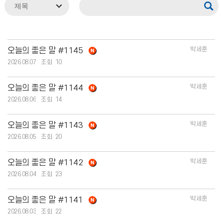
박세훈
오늘의 좋은 말 #1145
2026.08.07
10
박세훈
오늘의 좋은 말 #1144
2026.08.06
14
박세훈
오늘의 좋은 말 #1143
2026.08.05
20
박세훈
오늘의 좋은 말 #1142
2026.08.04
23
박세훈
오늘의 좋은 말 #1141
2026.08.03
22