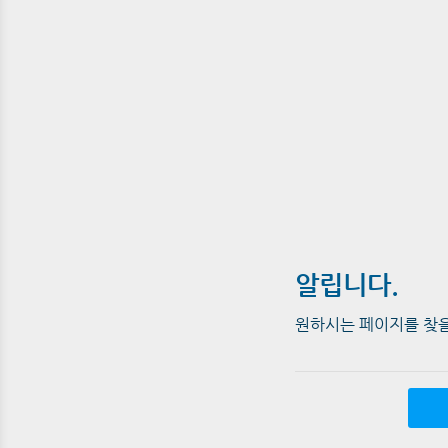
알립니다.
원하시는 페이지를 찾을