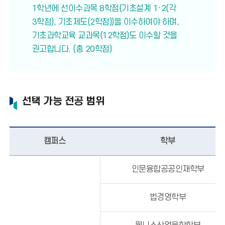
1학년에 선이수과목 8학점(기초설계 1·2(각
3학점), 기초제도(2학점))을 이수하여야 하며,
기초과학교육 교과목(12학점)도 이수할 것을
권고합니다. (총 20학점)
선택 가능 전공 범위
캠퍼스
학부
인문융합공공인재학부
법경영학부