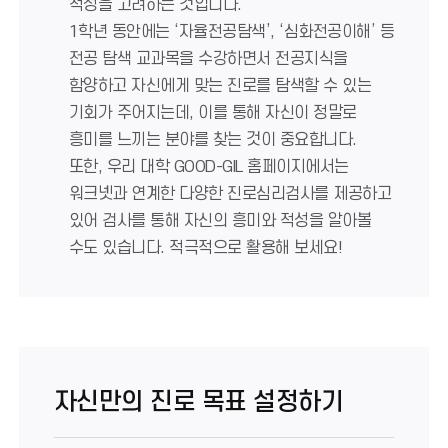
적성을 고려하는 것입니다.
1학년 동안에는 ‘자율전공탐색’, ‘심화전공이해’ 등
전공 탐색 교과목을 수강하면서 전공지식을
함양하고 자신에게 맞는 진로를 탐색할 수 있는
기회가 주어지는데, 이를 통해 자신이 정말로
흥미를 느끼는 분야를 찾는 것이 중요합니다.
또한, 우리 대학 GOOD-GIL 홈페이지에서는
워크넷과 연계한 다양한 진로심리검사를 제공하고
있어 검사를 통해 자신의 흥미와 적성을 알아볼
수도 있습니다. 적극적으로 활용해 보세요!
자신만의 진로 목표 설정하기