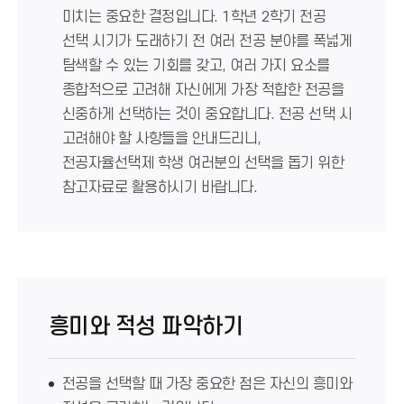
미치는 중요한 결정입니다. 1학년 2학기 전공
선택 시기가 도래하기 전 여러 전공 분야를 폭넓게
탐색할 수 있는 기회를 갖고, 여러 가지 요소를
종합적으로 고려해 자신에게 가장 적합한 전공을
신중하게 선택하는 것이 중요합니다. 전공 선택 시
고려해야 할 사항들을 안내드리니,
전공자율선택제 학생 여러분의 선택을 돕기 위한
참고자료로 활용하시기 바랍니다.
흥미와 적성 파악하기
전공을 선택할 때 가장 중요한 점은 자신의 흥미와