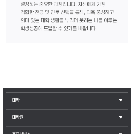
결정짓는 중요한 과정입니다. 자신에게 가장
적합한 전공 및 진로 선택을 통해, 더욱 풍성하고
의미 있는 대학 생활을 누리며 뜻하는 바를 이루는
학생성공에 도달할 수 있기를 바랍니다.
대학
대학원