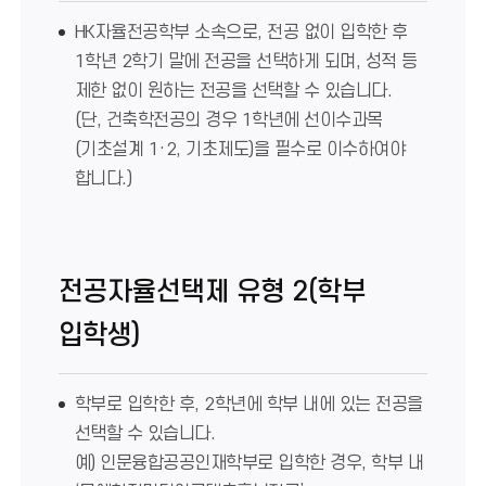
HK자율전공학부 소속으로, 전공 없이 입학한 후
1학년 2학기 말에 전공을 선택하게 되며, 성적 등
제한 없이 원하는 전공을 선택할 수 있습니다.
(단, 건축학전공의 경우 1학년에 선이수과목
(기초설계 1·2, 기초제도)을 필수로 이수하여야
합니다.)
전공자율선택제 유형 2(학부
입학생)
학부로 입학한 후, 2학년에 학부 내에 있는 전공을
선택할 수 있습니다.
예) 인문융합공공인재학부로 입학한 경우, 학부 내