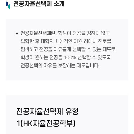
전공자율선택제 소개
전공자율선택제란,
학생이 전공을 정하지 않고
입학한 후 대학의 체계적인 지원 하에서 진로를
탐색하고 전공을 자유롭게 선택할 수 있는 제도로,
학생이 원하는 전공을 100% 선택할 수 있도록
전공선택의 자유를 보장하는 제도입니다.
전공자율선택제 유형
1(HK자율전공학부)