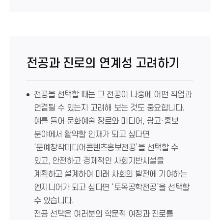
전공과 진로의 연계성 고려하기
전공을 선택할 때는 그 전공이 나중에 어떤 직업과
연결될 수 있는지 고려해 보는 것도 중요합니다.
예를 들어 문화예술 장르와 미디어, 광고·홍보
분야에서 활약할 인재가 되고 싶다면
‘문예창작미디어콘텐츠홍보전공’을 선택할 수
있고, 안전하고 경제적인 사회기반시설을
계획하고 설계하여 미래 사회의 발전에 기여하는
엔지니어가 되고 싶다면 ‘토목공학전공’을 선택할
수 있습니다.
전공 선택은 여러분의 학문적 여정과 진로를