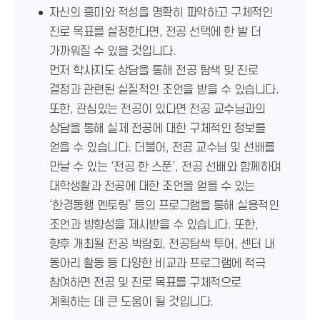
자신의 흥미와 적성을 명확히 파악하고 구체적인
진로 목표를 설정한다면, 전공 선택에 한 발 더
가까워질 수 있을 것입니다.
먼저 학사지도 상담을 통해 전공 탐색 및 진로
결정과 관련된 실질적인 조언을 받을 수 있습니다.
또한, 관심있는 전공이 있다면 전공 교수님과의
상담을 통해 실제 전공에 대한 구체적인 정보를
얻을 수 있습니다. 더불어, 전공 교수님 및 선배를
만날 수 있는 ‘전공 한 스푼’, 전공 선배와 함께하며
대학생활과 전공에 대한 조언을 얻을 수 있는
‘한경동행 멘토링’ 등의 프로그램을 통해 실용적인
조언과 방향성을 제시받을 수 있습니다. 또한,
향후 개최될 전공 박람회, 전공탐색 투어, 센터 내
동아리 활동 등 다양한 비교과 프로그램에 적극
참여하면 전공 및 진로 목표를 구체적으로
계획하는 데 큰 도움이 될 것입니다.