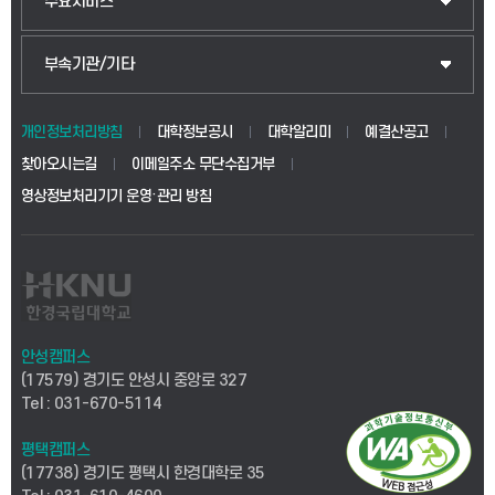
주요서비스
부속기관/기타
개인정보처리방침
대학정보공시
대학알리미
예결산공고
찾아오시는길
이메일주소 무단수집거부
영상정보처리기기 운영·관리 방침
안성캠퍼스
(17579) 경기도 안성시 중앙로 327
Tel : 031-670-5114
평택캠퍼스
(17738) 경기도 평택시 한경대학로 35