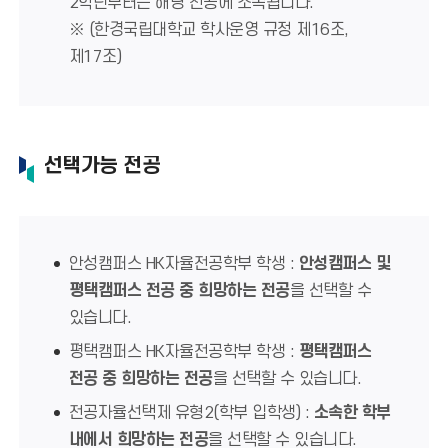
2학년부터는 해당 전공에 소속됩니다.
※ (한경국립대학교 학사운영 규정 제16조,
제17조)
선택가능 전공
안성캠퍼스 HK자율전공학부 학생 :
안성캠퍼스 및
평택캠퍼스 전공 중 희망하는 전공
을 선택할 수
있습니다.
평택캠퍼스 HK자율전공학부 학생 :
평택캠퍼스
전공 중 희망하는 전공
을 선택할 수 있습니다.
전공자율선택제 유형2(학부 입학생) :
소속한 학부
내에서 희망하는 전공
을 선택할 수 있습니다.