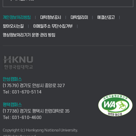
개인정보처리방침
대학정보공시
대학알리미
예결산공고
찾아오시는길
이메일주소 무단수집거부
영상정보처리기기 운영·관리 방침
안성캠퍼스
(17579) 경기도 안성시 중앙로 327
Tel : 031-670-5114
평택캠퍼스
(17738) 경기도 평택시 한경대학로 35
Tel : 031-610-4600
Copyright (c) Hankyong National University.