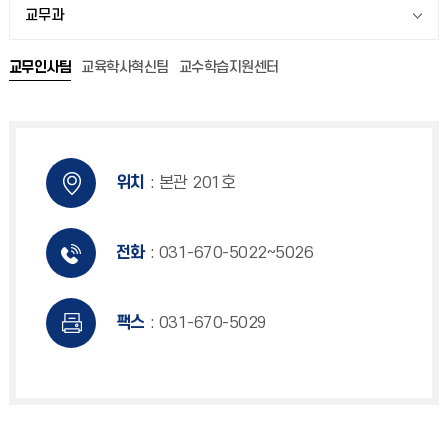
교무과
교무인사팀
교육학사혁신팀
교수학습지원센터
위치
: 본관 201호
전화
: 031-670-5022~5026
팩스
: 031-670-5029