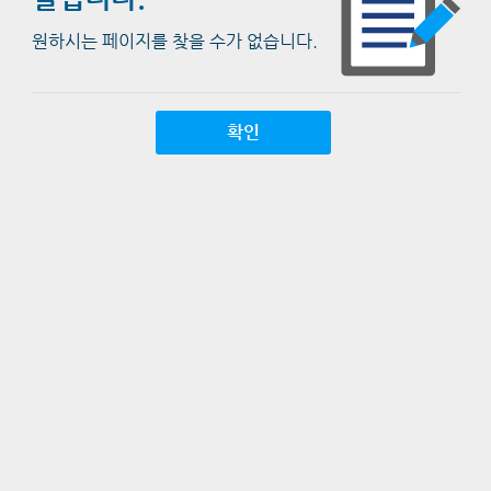
원하시는 페이지를 찾을 수가 없습니다.